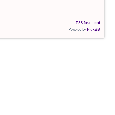
RSS forum feed
FluxBB
Powered by