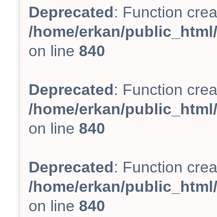
Deprecated
: Function crea
/home/erkan/public_html/
on line
840
Deprecated
: Function crea
/home/erkan/public_html/
on line
840
Deprecated
: Function crea
/home/erkan/public_html/
on line
840