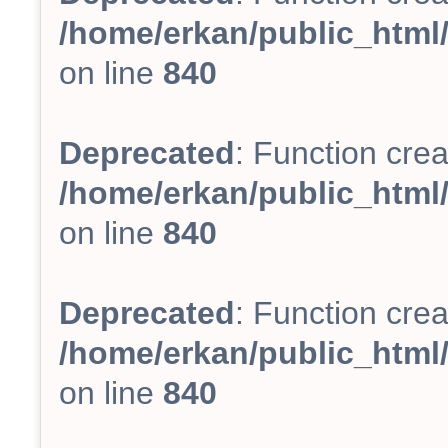
/home/erkan/public_html/
on line
840
Deprecated
: Function crea
/home/erkan/public_html/
on line
840
Deprecated
: Function crea
/home/erkan/public_html/
on line
840