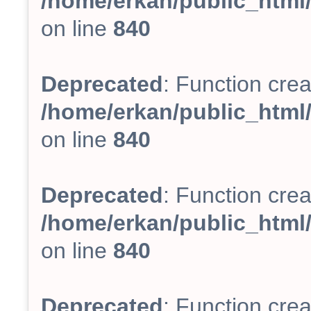
/home/erkan/public_html/
on line
840
Deprecated
: Function crea
/home/erkan/public_html/
on line
840
Deprecated
: Function crea
/home/erkan/public_html/
on line
840
Deprecated
: Function crea