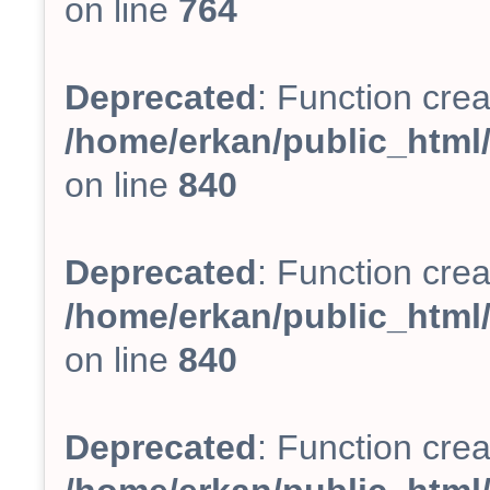
on line
764
Deprecated
: Function crea
/home/erkan/public_html/
on line
840
Deprecated
: Function crea
/home/erkan/public_html/
on line
840
Deprecated
: Function crea